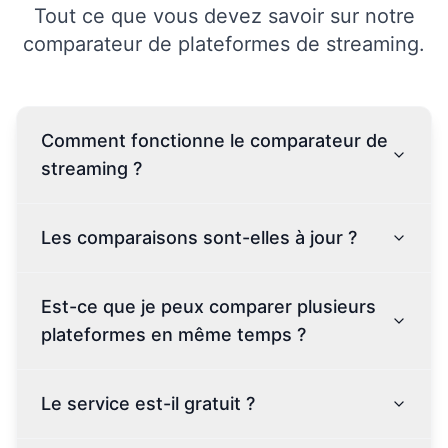
Tout ce que vous devez savoir sur notre
comparateur de plateformes de streaming.
Comment fonctionne le comparateur de
streaming ?
Les comparaisons sont-elles à jour ?
Est-ce que je peux comparer plusieurs
plateformes en même temps ?
Le service est-il gratuit ?