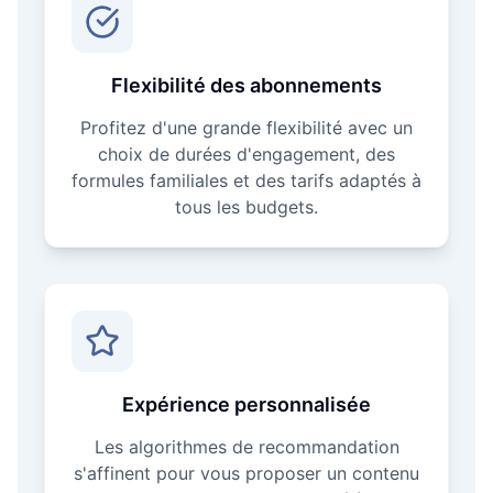
Flexibilité des abonnements
Profitez d'une grande flexibilité avec un
choix de durées d'engagement, des
formules familiales et des tarifs adaptés à
tous les budgets.
Expérience personnalisée
Les algorithmes de recommandation
s'affinent pour vous proposer un contenu