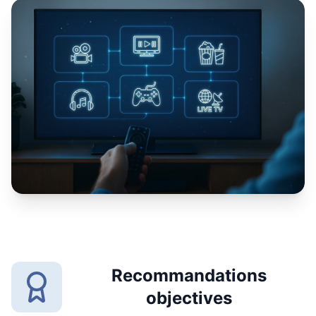
Recommandations
objectives