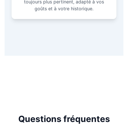
toujours plus pertinent, adapté à vos
goûts et à votre historique.
Questions fréquentes