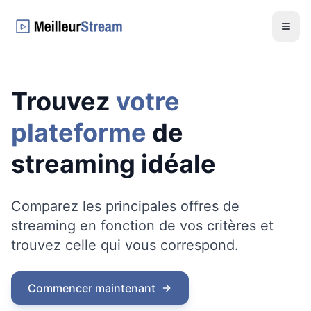
Menu
Trouvez
votre
plateforme
de
streaming idéale
Comparez les principales offres de
streaming en fonction de vos critères et
trouvez celle qui vous correspond.
Commencer maintenant