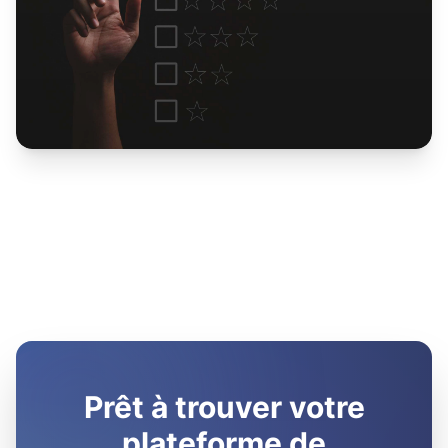
Prêt à trouver votre
plateforme de