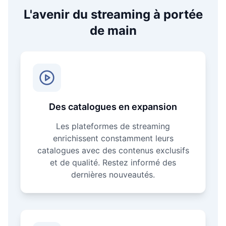
L'avenir du streaming à portée
de main
Des catalogues en expansion
Les plateformes de streaming
enrichissent constamment leurs
catalogues avec des contenus exclusifs
et de qualité. Restez informé des
dernières nouveautés.