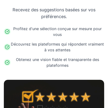
Recevez des suggestions basées sur vos
préférences.
Profitez d'une sélection conçue sur mesure pour
vous
Découvrez les plateformes qui répondent vraiment
à vos attentes
Obtenez une vision fiable et transparente des
plateformes