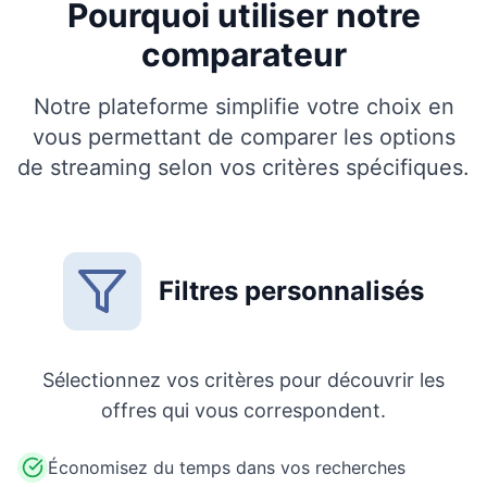
Pourquoi utiliser notre
comparateur
Notre plateforme simplifie votre choix en
vous permettant de comparer les options
de streaming selon vos critères spécifiques.
Filtres personnalisés
Sélectionnez vos critères pour découvrir les
offres qui vous correspondent.
Économisez du temps dans vos recherches