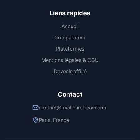
Liens rapides
Accueil
Comparateur
Plateformes
Mentions légales & CGU
Devenir affilié
Contact
contact@meilleurstream.com
Paris, France