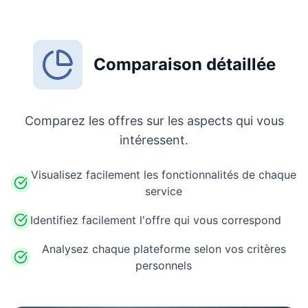
Comparaison détaillée
Comparez les offres sur les aspects qui vous
intéressent.
Visualisez facilement les fonctionnalités de chaque
service
Identifiez facilement l'offre qui vous correspond
Analysez chaque plateforme selon vos critères
personnels