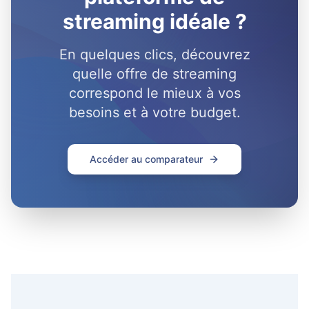
streaming idéale ?
En quelques clics, découvrez
quelle offre de streaming
correspond le mieux à vos
besoins et à votre budget.
Accéder au comparateur