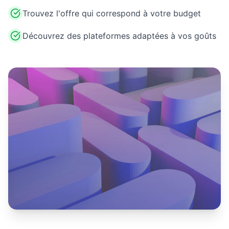
Trouvez l'offre qui correspond à votre budget
Découvrez des plateformes adaptées à vos goûts